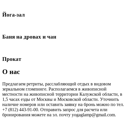
Йога-зал
Баня на дровах и чан
Прокат
О нас
Предлагаем ретриты, расслабляющий отдых в видовом
зеркальном глэмпинге. Располагаемся в живописной
местности на живописной территории Калужской области, в
1,5 часах езды от Москвы и Московской области. Уточнить
наличие номеров или оставить заявку на бронь можно по тел.
+7 (812) 443-91-00. Отправить запрос для расчета или
бронирования можете на эл. почту yogaglamp@gmail.com.