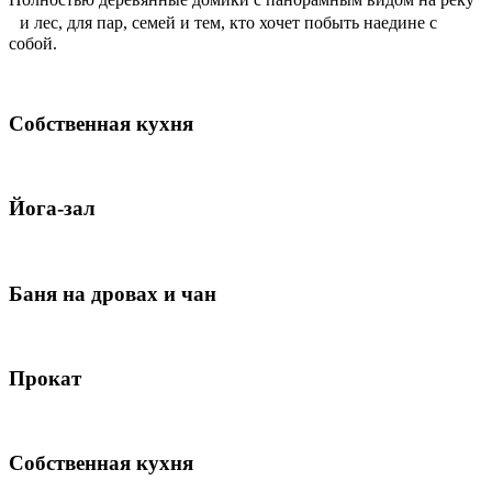
и лес, для пар, семей и тем, кто хочет побыть наедине с
собой.
Собственная кухня
Йога-зал
Баня на дровах и чан
Прокат
Собственная кухня