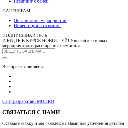
Глэмпинг с баней
ПАРТНЕРАМ
Организация мероприятий
Инвестиции в глэмпинг
ПОДПИСЫВАЙТЕСЬ
И БУДТЕ В КУРСЕ НОВОСТЕЙ!
Узнавайте о новых
мероприятиях и расширения глемпинга
Все права защищены
Сайт разработан: MUDRO
СВЯЗАТЬСЯ С НАМИ
Оставьте заявку и мы свяжемся с Вами для уточнения деталей