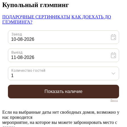
Купольный глэмпинг
ПОДАРОЧНЫЕ СЕРТИФИКАТЫ
КАК ДОЕХАТЬ ДО
ГЛЭМПИНГА?
Bnovo
Если на выбранные даты нет свободных домов, возможно у
нас проводится
мероприятие, на которое вы можете забронировать место с