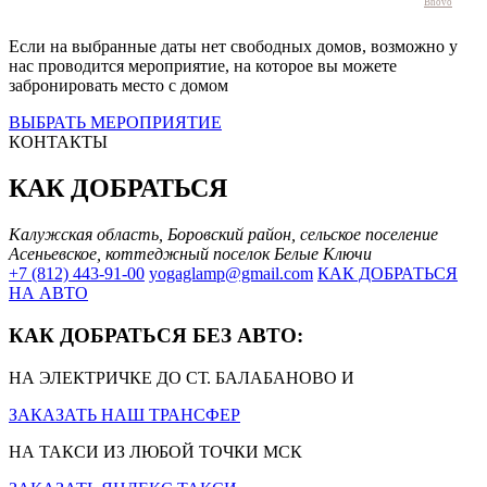
Bnovo
Если на выбранные даты нет свободных домов, возможно у
нас проводится мероприятие, на которое вы можете
забронировать место с домом
ВЫБРАТЬ МЕРОПРИЯТИЕ
КОНТАКТЫ
КАК ДОБРАТЬСЯ
Калужская область, Боровский район, сельское поселение
Асеньевское, коттеджный поселок Белые Ключи
+7 (812) 443-91-00
yogaglamp@gmail.com
КАК ДОБРАТЬСЯ
НА АВТО
КАК ДОБРАТЬСЯ БЕЗ АВТО:
НА ЭЛЕКТРИЧКЕ ДО СТ. БАЛАБАНОВО И
ЗАКАЗАТЬ НАШ ТРАНСФЕР
НА ТАКСИ ИЗ ЛЮБОЙ ТОЧКИ МСК