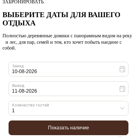
ЗАБРОНИРОВАТЬ
ВЫБЕРИТЕ ДАТЫ ДЛЯ ВАШЕГО
ОТДЫХА
Полностью деревянные домики с панорамным видом на реку
и лес, для пар, семей и тем, кто хочет побыть наедине с
собой.