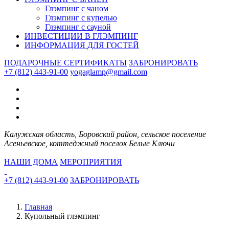
Глэмпинг с чаном
Глэмпинг с купелью
Глэмпинг с сауной
ИНВЕСТИЦИИ В ГЛЭМПИНГ
ИНФОРМАЦИЯ ДЛЯ ГОСТЕЙ
ПОДАРОЧНЫЕ СЕРТИФИКАТЫ
ЗАБРОНИРОВАТЬ
+7 (812) 443-91-00
yogaglamp@gmail.com
Калужская область, Боровский район, сельское поселение
Асеньевское, коттеджный поселок Белые Ключи
НАШИ ДОМА
МЕРОПРИЯТИЯ
+7 (812) 443-91-00
ЗАБРОНИРОВАТЬ
Главная
Купольный глэмпинг