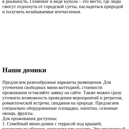
в реальность. Глэмпинг в виде купола – это место, где люди
смогут отдохнуть от городской суеты, насладиться природой
и получить незабываемые впечатления.
Наши домики
Предлагаем разнообразные варианты размещения. Для
уточнения свободных мини-коттеджей, стоимости
проживания оставляйте заявку на сайте. Также можно сразу
уточнить возможность проведения мероприятий и ретритов,
романтической встречи, свидания на природе. Предлагаем
специально оборудованные площадки, напитки, сезонные
овощи, фрукты.
Для проживания доступны:
1. Семейный мини-домик с террасой под крышей,
панорамным обзором, потолочными окнами. Это просторный