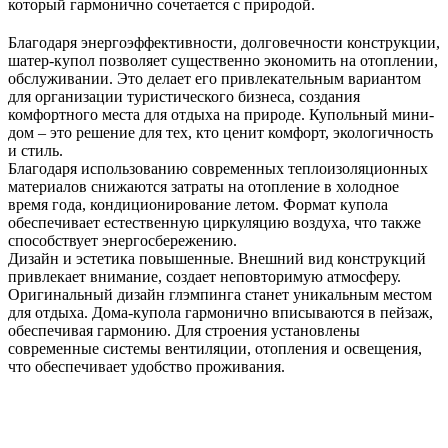
который гармонично сочетается с природой.
Благодаря энергоэффективности, долговечности конструкции,
шатер-купол позволяет существенно экономить на отоплении,
обслуживании. Это делает его привлекательным вариантом
для организации туристического бизнеса, создания
комфортного места для отдыха на природе. Купольный мини-
дом – это решение для тех, кто ценит комфорт, экологичность
и стиль.
Благодаря использованию современных теплоизоляционных
материалов снижаются затраты на отопление в холодное
время года, кондиционирование летом. Формат купола
обеспечивает естественную циркуляцию воздуха, что также
способствует энергосбережению.
Дизайн и эстетика повышенные. Внешний вид конструкций
привлекает внимание, создает неповторимую атмосферу.
Оригинальный дизайн глэмпинга станет уникальным местом
для отдыха. Дома-купола гармонично вписываются в пейзаж,
обеспечивая гармонию. Для строения установлены
современные системы вентиляции, отопления и освещения,
что обеспечивает удобство проживания.