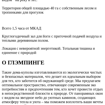
Территория общей площадью 40 га с собственным лесом и
тропинками для прогулок
Всего 1,5 часа от МКАД
Круглогодичный зал для йоги с приточной подачей воздуха и
теплыми деревянным полом.
Локация с невероятной энергетикой. Тотальная тишина и
единение с природой
О ГЛЭМПИНГЕ
Такие дома-куполы изготавливаются из экологически чистых
и безопасных материалов, что делает их идеальным выбором
для тех, кто заботится об окружающей среде. Мы предлагаем
оптимальное пространство, отвечающее современным эко
потребностям и предпочтениям тем, кто хочет провести отдых
в непосредственной близости к природе. От панорамных окон
с видом на звездное небо до уютных каминов, создающих
атмосферу тепла и уюта – мы поможем воплотить ваши мечты