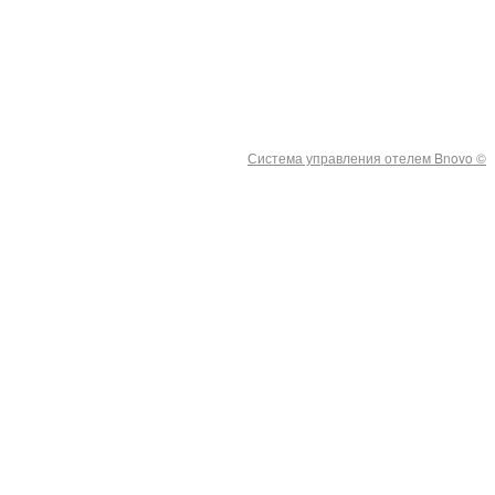
Система управления отелем Bnovo ©