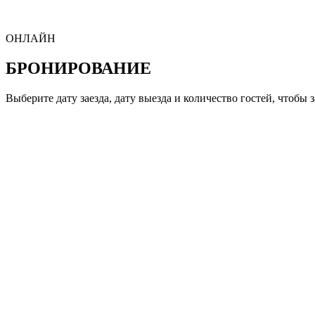
ОНЛАЙН
БРОНИРОВАНИЕ
Выберите дату заезда, дату выезда и количество гостей, чтобы