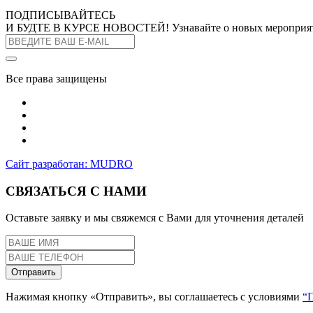
ПОДПИСЫВАЙТЕСЬ
И БУДТЕ В КУРСЕ НОВОСТЕЙ!
Узнавайте о новых мероприя
Все права защищены
Сайт разработан: MUDRO
СВЯЗАТЬСЯ С НАМИ
Оставьте заявку и мы свяжемся с Вами для уточнения деталей
Отправить
Нажимая кнопку «Отправить», вы соглашаетесь с условиями
“