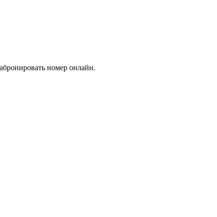
 забронировать номер онлайн.