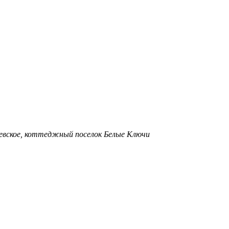
ньевское, коттеджный поселок Белые Ключи