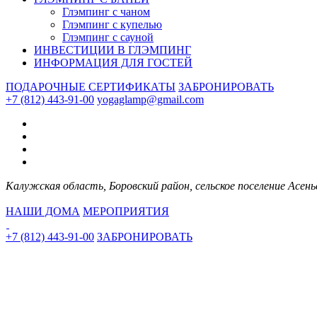
Глэмпинг с чаном
Глэмпинг с купелью
Глэмпинг с сауной
ИНВЕСТИЦИИ В ГЛЭМПИНГ
ИНФОРМАЦИЯ ДЛЯ ГОСТЕЙ
ПОДАРОЧНЫЕ СЕРТИФИКАТЫ
ЗАБРОНИРОВАТЬ
+7 (812) 443-91-00
yogaglamp@gmail.com
Калужская область, Боровский район, сельское поселение Асе
НАШИ ДОМА
МЕРОПРИЯТИЯ
+7 (812) 443-91-00
ЗАБРОНИРОВАТЬ