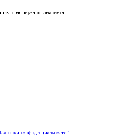
тиях и расширения глемпинга
Политики конфиденциальности”