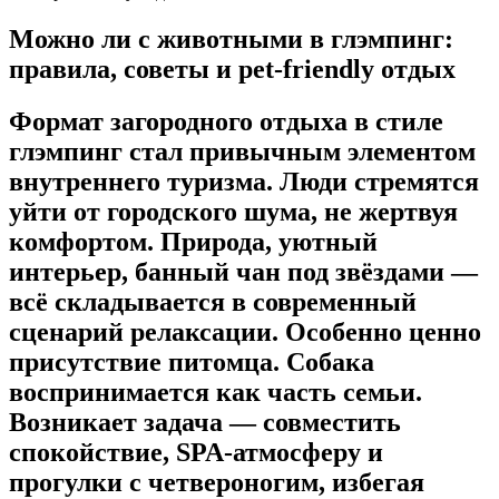
Можно ли с животными в глэмпинг:
правила, советы и pet-friendly отдых
Формат загородного отдыха в стиле
глэмпинг стал привычным элементом
внутреннего туризма. Люди стремятся
уйти от городского шума, не жертвуя
комфортом. Природа, уютный
интерьер, банный чан под звёздами —
всё складывается в современный
сценарий релаксации. Особенно ценно
присутствие питомца. Собака
воспринимается как часть семьи.
Возникает задача — совместить
спокойствие, SPA-атмосферу и
прогулки с четвероногим, избегая