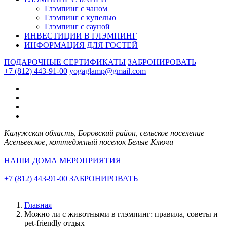
Глэмпинг с чаном
Глэмпинг с купелью
Глэмпинг с сауной
ИНВЕСТИЦИИ В ГЛЭМПИНГ
ИНФОРМАЦИЯ ДЛЯ ГОСТЕЙ
ПОДАРОЧНЫЕ СЕРТИФИКАТЫ
ЗАБРОНИРОВАТЬ
+7 (812) 443-91-00
yogaglamp@gmail.com
Калужская область, Боровский район, сельское поселение
Асеньевское, коттеджный поселок Белые Ключи
НАШИ ДОМА
МЕРОПРИЯТИЯ
+7 (812) 443-91-00
ЗАБРОНИРОВАТЬ
Главная
Можно ли с животными в глэмпинг: правила, советы и
pet-friendly отдых