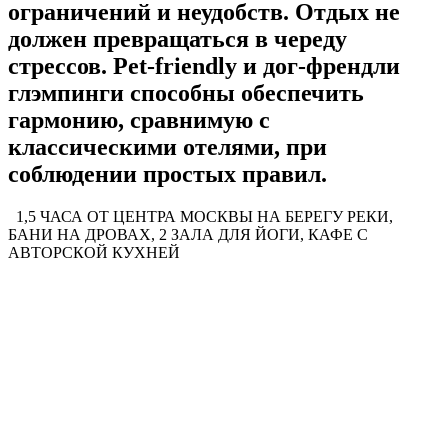
ограничений и неудобств. Отдых не
должен превращаться в череду
стрессов. Pet-friendly и дог-френдли
глэмпинги способны обеспечить
гармонию, сравнимую с
классическими отелями, при
соблюдении простых правил.
1,5 ЧАСА ОТ ЦЕНТРА МОСКВЫ НА БЕРЕГУ РЕКИ,
БАНИ НА ДРОВАХ, 2 ЗАЛА ДЛЯ ЙОГИ, КАФЕ С
АВТОРСКОЙ КУХНЕЙ