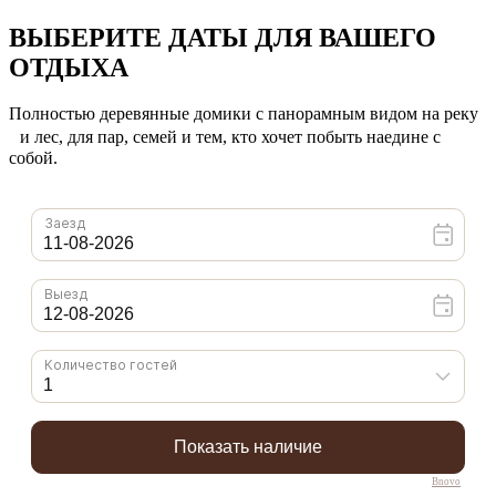
ВЫБЕРИТЕ ДАТЫ ДЛЯ ВАШЕГО
ОТДЫХА
Полностью деревянные домики с панорамным видом на реку
и лес, для пар, семей и тем, кто хочет побыть наедине с
собой.
Bnovo