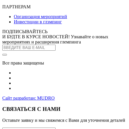
ПАРТНЕРАМ
Организация мероприятий
Инвестиции в глэмпинг
ПОДПИСЫВАЙТЕСЬ
И БУДТЕ В КУРСЕ НОВОСТЕЙ!
Узнавайте о новых
мероприятиях и расширения глемпинга
Все права защищены
Сайт разработан: MUDRO
СВЯЗАТЬСЯ С НАМИ
Оставьте заявку и мы свяжемся с Вами для уточнения деталей