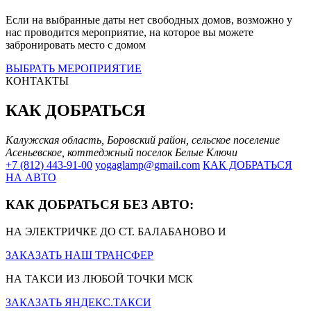
Если на выбранные даты нет свободных домов, возможно у
нас проводится мероприятие, на которое вы можете
забронировать место с домом
ВЫБРАТЬ МЕРОПРИЯТИЕ
КОНТАКТЫ
КАК ДОБРАТЬСЯ
Калужская область, Боровский район, сельское поселение
Асеньевское, коттеджный поселок Белые Ключи
+7 (812) 443-91-00
yogaglamp@gmail.com
КАК ДОБРАТЬСЯ
НА АВТО
КАК ДОБРАТЬСЯ БЕЗ АВТО:
НА ЭЛЕКТРИЧКЕ ДО СТ. БАЛАБАНОВО И
ЗАКАЗАТЬ НАШ ТРАНСФЕР
НА ТАКСИ ИЗ ЛЮБОЙ ТОЧКИ МСК
ЗАКАЗАТЬ ЯНДЕКС.ТАКСИ