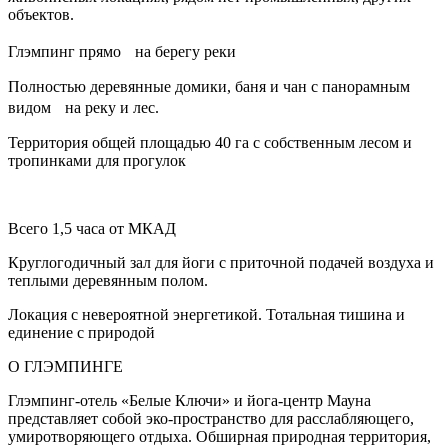
объектов.
Глэмпинг прямо на берегу реки
Полностью деревянные домики, баня и чан с панорамным
видом на реку и лес.
Территория общей площадью 40 га с собственным лесом и
тропинками для прогулок
Всего 1,5 часа от МКАД
Круглогодичный зал для йоги с приточной подачей воздуха и
теплыми деревянным полом.
Локация с невероятной энергетикой. Тотальная тишина и
единение с природой
О ГЛЭМПИНГЕ
Глэмпинг-отель «Белые Ключи» и йога-центр Мауна
представляет собой эко-пространство для расслабляющего,
умиротворяющего отдыха. Обширная природная территория,