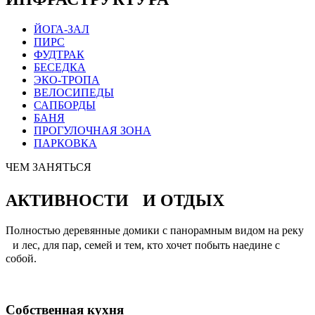
ЙОГА-ЗАЛ
ПИРС
ФУДТРАК
БЕСЕДКА
ЭКО-ТРОПА
ВЕЛОСИПЕДЫ
САПБОРДЫ
БАНЯ
ПРОГУЛОЧНАЯ ЗОНА
ПАРКОВКА
ЧЕМ ЗАНЯТЬСЯ
АКТИВНОСТИ И ОТДЫХ
Полностью деревянные домики с панорамным видом на реку
и лес, для пар, семей и тем, кто хочет побыть наедине с
собой.
Собственная кухня