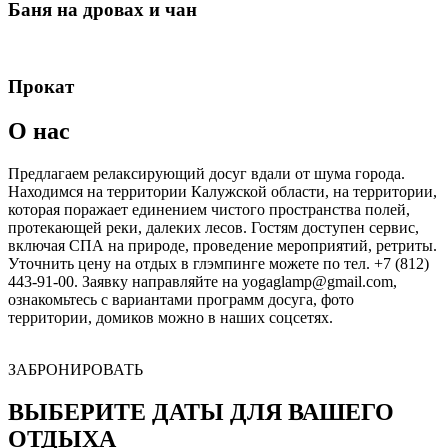
Баня на дровах и чан
Прокат
О нас
Предлагаем релаксирующий досуг вдали от шума города.
Находимся на территории Калужской области, на территории,
которая поражает единением чистого пространства полей,
протекающей реки, далеких лесов. Гостям доступен сервис,
включая СПА на природе, проведение мероприятий, ретриты.
Уточнить цену на отдых в глэмпинге можете по тел. +7 (812)
443-91-00. Заявку направляйте на yogaglamp@gmail.com,
ознакомьтесь с вариантами программ досуга, фото
территории, домиков можно в наших соцсетях.
ЗАБРОНИРОВАТЬ
ВЫБЕРИТЕ ДАТЫ ДЛЯ ВАШЕГО
ОТДЫХА