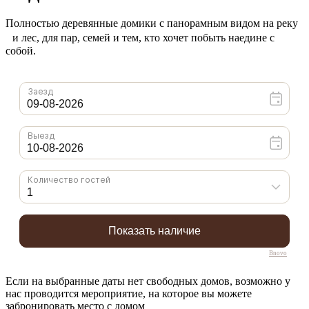
Полностью деревянные домики с панорамным видом на реку
и лес, для пар, семей и тем, кто хочет побыть наедине с
собой.
Bnovo
Если на выбранные даты нет свободных домов, возможно у
нас проводится мероприятие, на которое вы можете
забронировать место с домом