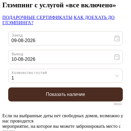
Глэмпинг с услугой «все включено»
ПОДАРОЧНЫЕ СЕРТИФИКАТЫ
КАК ДОЕХАТЬ ДО
ГЛЭМПИНГА?
Bnovo
Если на выбранные даты нет свободных домов, возможно у
нас проводится
мероприятие, на которое вы можете забронировать место с