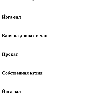
Йога-зал
Баня на дровах и чан
Прокат
Собственная кухня
Йога-зал