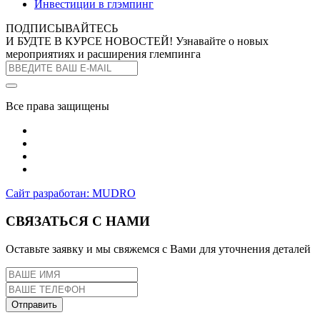
Инвестиции в глэмпинг
ПОДПИСЫВАЙТЕСЬ
И БУДТЕ В КУРСЕ НОВОСТЕЙ!
Узнавайте о новых
мероприятиях и расширения глемпинга
Все права защищены
Сайт разработан: MUDRO
СВЯЗАТЬСЯ С НАМИ
Оставьте заявку и мы свяжемся с Вами для уточнения деталей
Отправить