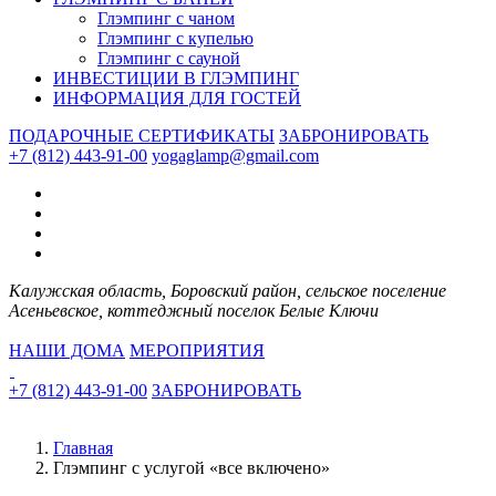
Глэмпинг с чаном
Глэмпинг с купелью
Глэмпинг с сауной
ИНВЕСТИЦИИ В ГЛЭМПИНГ
ИНФОРМАЦИЯ ДЛЯ ГОСТЕЙ
ПОДАРОЧНЫЕ СЕРТИФИКАТЫ
ЗАБРОНИРОВАТЬ
+7 (812) 443-91-00
yogaglamp@gmail.com
Калужская область, Боровский район, сельское поселение
Асеньевское, коттеджный поселок Белые Ключи
НАШИ ДОМА
МЕРОПРИЯТИЯ
+7 (812) 443-91-00
ЗАБРОНИРОВАТЬ
Главная
Глэмпинг с услугой «все включено»