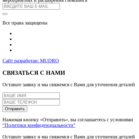
мероприятиях и расширения глемпинга
Все права защищены
Сайт разработан: MUDRO
СВЯЗАТЬСЯ С НАМИ
Оставьте заявку и мы свяжемся с Вами для уточнения деталей
Отправить
Нажимая кнопку «Отправить», вы соглашаетесь с условиями
“Политики конфиденциальности”
Оставьте заявку и мы свяжемся с Вами для уточнения деталей