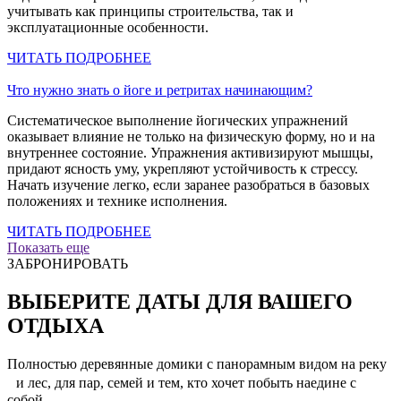
учитывать как принципы строительства, так и
эксплуатационные особенности.
ЧИТАТЬ ПОДРОБНЕЕ
Что нужно знать о йоге и ретритах начинающим?
Систематическое выполнение йогических упражнений
оказывает влияние не только на физическую форму, но и на
внутреннее состояние. Упражнения активизируют мышцы,
придают ясность уму, укрепляют устойчивость к стрессу.
Начать изучение легко, если заранее разобраться в базовых
положениях и технике исполнения.
ЧИТАТЬ ПОДРОБНЕЕ
Показать еще
ЗАБРОНИРОВАТЬ
ВЫБЕРИТЕ ДАТЫ ДЛЯ ВАШЕГО
ОТДЫХА
Полностью деревянные домики с панорамным видом на реку
и лес, для пар, семей и тем, кто хочет побыть наедине с
собой.