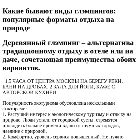
Какие бывают виды глэмпингов:
популярные форматы отдыха на
природе
Деревянный глэмпинг – альтернатива
традиционному отдыху в отеле или на
даче, сочетающая преимущества обоих
вариантов.
1,5 ЧАСА ОТ ЦЕНТРА МОСКВЫ НА БЕРЕГУ РЕКИ,
БАНИ НА ДРОВАХ, 2 ЗАЛА ДЛЯ ЙОГИ, КАФЕ С
АВТОРСКОЙ КУХНЕЙ
Популярность экотуризма обусловлена несколькими
факторами:
1. Растущий интерес к экологическому туризму и отдыху на
природе. Люди устали от городской суеты, стремятся
проводить больше времени вдали от шумных городов,
наедине с природой.
2. Комфортно, уровень сервиса повышенный. Не нужно