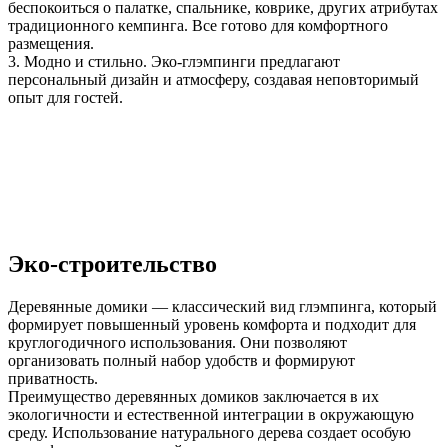
беспокоиться о палатке, спальнике, коврике, других атрибутах
традиционного кемпинга. Все готово для комфортного
размещения.
3. Модно и стильно. Эко-глэмпинги предлагают
персональный дизайн и атмосферу, создавая неповторимый
опыт для гостей.
Эко-строительство
Деревянные домики — классический вид глэмпинга, который
формирует повышенный уровень комфорта и подходит для
круглогодичного использования. Они позволяют
организовать полный набор удобств и формируют
приватность.
Преимущество деревянных домиков заключается в их
экологичности и естественной интеграции в окружающую
среду. Использование натурального дерева создает особую