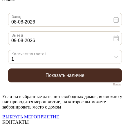
Bnovo
Если на выбранные даты нет свободных домов, возможно у
нас проводится мероприятие, на которое вы можете
забронировать место с домом
ВЫБРАТЬ МЕРОПРИЯТИЕ
КОНТАКТЫ