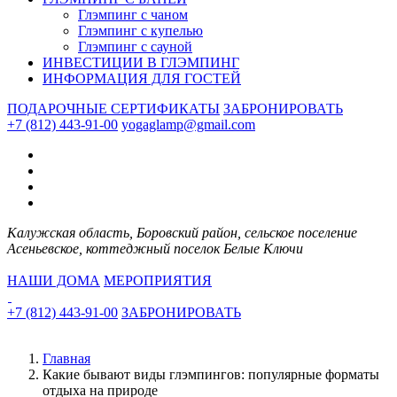
Глэмпинг с чаном
Глэмпинг с купелью
Глэмпинг с сауной
ИНВЕСТИЦИИ В ГЛЭМПИНГ
ИНФОРМАЦИЯ ДЛЯ ГОСТЕЙ
ПОДАРОЧНЫЕ СЕРТИФИКАТЫ
ЗАБРОНИРОВАТЬ
+7 (812) 443-91-00
yogaglamp@gmail.com
Калужская область, Боровский район, сельское поселение
Асеньевское, коттеджный поселок Белые Ключи
НАШИ ДОМА
МЕРОПРИЯТИЯ
+7 (812) 443-91-00
ЗАБРОНИРОВАТЬ
Главная
Какие бывают виды глэмпингов: популярные форматы
отдыха на природе