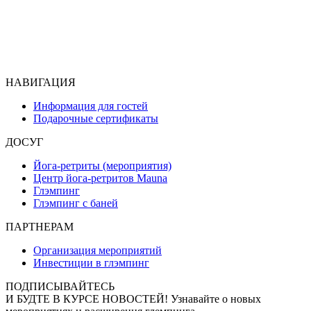
НАВИГАЦИЯ
Информация для гостей
Подарочные сертификаты
ДОСУГ
Йога-ретриты (мероприятия)
Центр йога-ретритов Mauna
Глэмпинг
Глэмпинг с баней
ПАРТНЕРАМ
Организация мероприятий
Инвестиции в глэмпинг
ПОДПИСЫВАЙТЕСЬ
И БУДТЕ В КУРСЕ НОВОСТЕЙ!
Узнавайте о новых