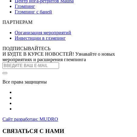
Центр йога-ретритов Mauna
Глэмпинг
Глэмпинг с баней
ПАРТНЕРАМ
Организация мероприятий
Инвестиции в глэмпинг
ПОДПИСЫВАЙТЕСЬ
И БУДТЕ В КУРСЕ НОВОСТЕЙ!
Узнавайте о новых
мероприятиях и расширения глемпинга
Все права защищены
Сайт разработан: MUDRO
СВЯЗАТЬСЯ С НАМИ