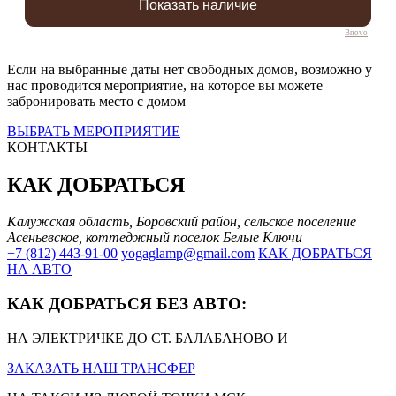
Bnovo
Если на выбранные даты нет свободных домов, возможно у
нас проводится мероприятие, на которое вы можете
забронировать место с домом
ВЫБРАТЬ МЕРОПРИЯТИЕ
КОНТАКТЫ
КАК ДОБРАТЬСЯ
Калужская область, Боровский район, сельское поселение
Асеньевское, коттеджный поселок Белые Ключи
+7 (812) 443-91-00
yogaglamp@gmail.com
КАК ДОБРАТЬСЯ
НА АВТО
КАК ДОБРАТЬСЯ БЕЗ АВТО:
НА ЭЛЕКТРИЧКЕ ДО СТ. БАЛАБАНОВО И
ЗАКАЗАТЬ НАШ ТРАНСФЕР