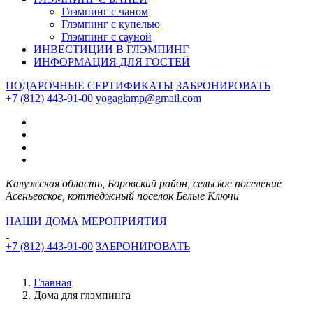
Глэмпинг с чаном
Глэмпинг с купелью
Глэмпинг с сауной
ИНВЕСТИЦИИ В ГЛЭМПИНГ
ИНФОРМАЦИЯ ДЛЯ ГОСТЕЙ
ПОДАРОЧНЫЕ СЕРТИФИКАТЫ
ЗАБРОНИРОВАТЬ
+7 (812) 443-91-00
yogaglamp@gmail.com
Калужская область, Боровский район, сельское поселение
Асеньевское, коттеджный поселок Белые Ключи
НАШИ ДОМА
МЕРОПРИЯТИЯ
+7 (812) 443-91-00
ЗАБРОНИРОВАТЬ
Главная
Дома для глэмпинга