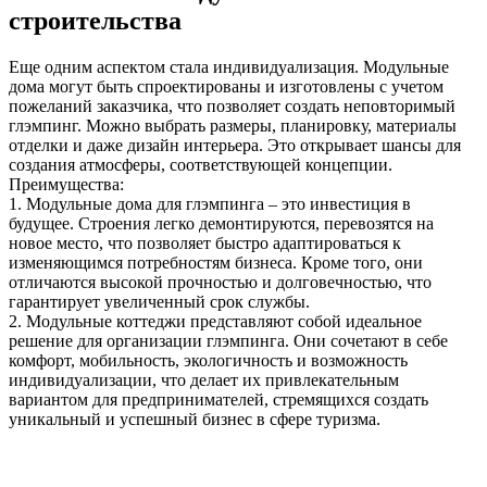
строительства
Еще одним аспектом стала индивидуализация. Модульные
дома могут быть спроектированы и изготовлены с учетом
пожеланий заказчика, что позволяет создать неповторимый
глэмпинг. Можно выбрать размеры, планировку, материалы
отделки и даже дизайн интерьера. Это открывает шансы для
создания атмосферы, соответствующей концепции.
Преимущества:
1. Модульные дома для глэмпинга – это инвестиция в
будущее. Строения легко демонтируются, перевозятся на
новое место, что позволяет быстро адаптироваться к
изменяющимся потребностям бизнеса. Кроме того, они
отличаются высокой прочностью и долговечностью, что
гарантирует увеличенный срок службы.
2. Модульные коттеджи представляют собой идеальное
решение для организации глэмпинга. Они сочетают в себе
комфорт, мобильность, экологичность и возможность
индивидуализации, что делает их привлекательным
вариантом для предпринимателей, стремящихся создать
уникальный и успешный бизнес в сфере туризма.