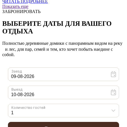
ЧИТАТЬ ПОДРОБНЕЕ
Показать еще
ЗАБРОНИРОВАТЬ
ВЫБЕРИТЕ ДАТЫ ДЛЯ ВАШЕГО
ОТДЫХА
Полностью деревянные домики с панорамным видом на реку
и лес, для пар, семей и тем, кто хочет побыть наедине с
собой.