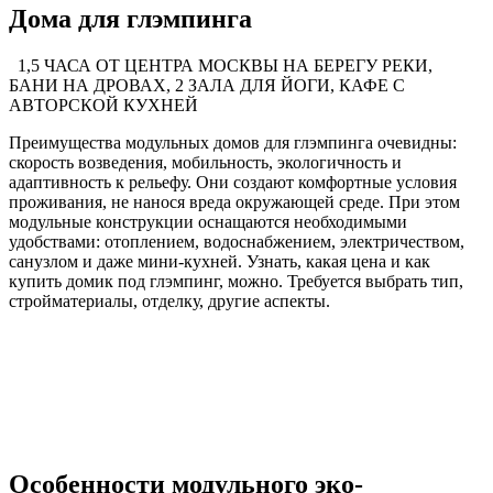
Дома для глэмпинга
1,5 ЧАСА ОТ ЦЕНТРА МОСКВЫ НА БЕРЕГУ РЕКИ,
БАНИ НА ДРОВАХ, 2 ЗАЛА ДЛЯ ЙОГИ, КАФЕ С
АВТОРСКОЙ КУХНЕЙ
Преимущества модульных домов для глэмпинга очевидны:
скорость возведения, мобильность, экологичность и
адаптивность к рельефу. Они создают комфортные условия
проживания, не нанося вреда окружающей среде. При этом
модульные конструкции оснащаются необходимыми
удобствами: отоплением, водоснабжением, электричеством,
санузлом и даже мини-кухней. Узнать, какая цена и как
купить домик под глэмпинг, можно. Требуется выбрать тип,
стройматериалы, отделку, другие аспекты.
Особенности модульного эко-